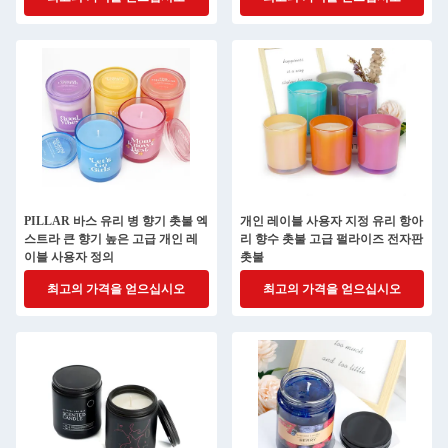
PILLAR 바스 유리 병 향기 촛불 엑
개인 레이블 사용자 지정 유리 항아
스트라 큰 향기 높은 고급 개인 레
리 향수 촛불 고급 펄라이즈 전자판
이블 사용자 정의
촛불
최고의 가격을 얻으십시오
최고의 가격을 얻으십시오