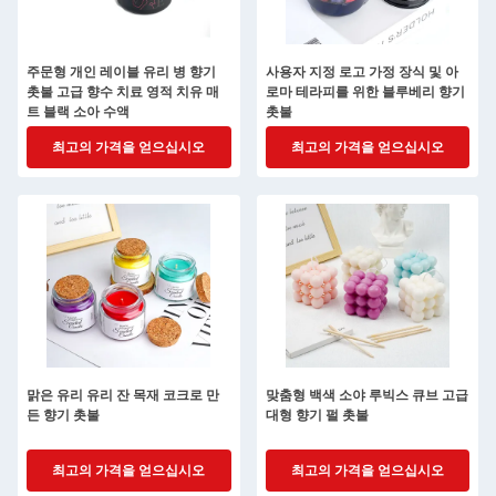
주문형 개인 레이블 유리 병 향기
사용자 지정 로고 가정 장식 및 아
촛불 고급 향수 치료 영적 치유 매
로마 테라피를 위한 블루베리 향기
트 블랙 소아 수액
촛불
최고의 가격을 얻으십시오
최고의 가격을 얻으십시오
맑은 유리 유리 잔 목재 코크로 만
맞춤형 백색 소야 루빅스 큐브 고급
든 향기 촛불
대형 향기 펄 촛불
최고의 가격을 얻으십시오
최고의 가격을 얻으십시오