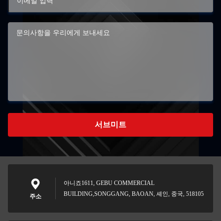
서브미트
아니죠1611, GEBU COMMERCIAL
BUILDING,SONGGANG, BAOAN, 셰인, 중국, 518105
주소